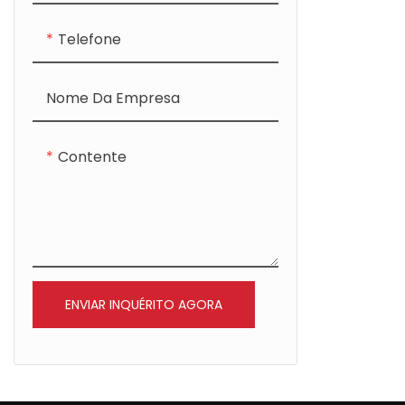
Telefone
Nome Da Empresa
Contente
ENVIAR INQUÉRITO AGORA