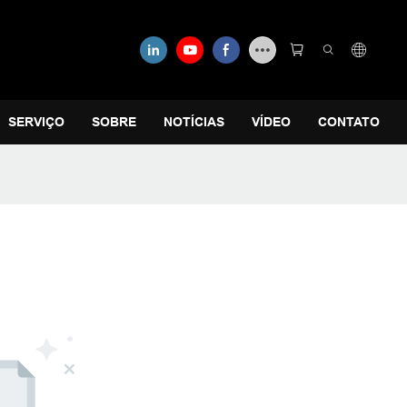
SERVIÇO
SOBRE
NOTÍCIAS
VÍDEO
CONTATO