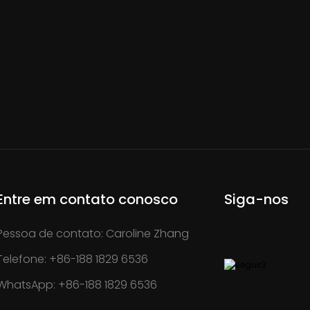
Entre em contato conosco
Siga-nos
Pessoa de contato: Caroline Zhang
Telefone: +86-188 1829 6536
WhatsApp: +86-188 1829 6536