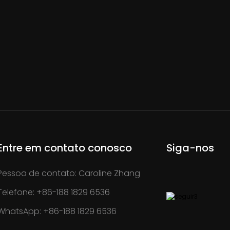
Entre em contato conosco
Siga-nos
Pessoa de contato: Caroline Zhang
Telefone: +86-188 1829 6536
WhatsApp: +86-188 1829 6536