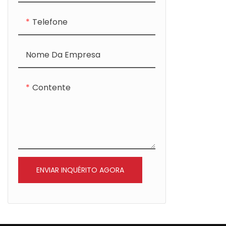
Telefone
Nome Da Empresa
Contente
ENVIAR INQUÉRITO AGORA