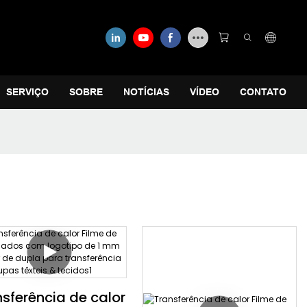
SERVIÇO
SOBRE
NOTÍCIAS
VÍDEO
CONTATO
sferência de calor