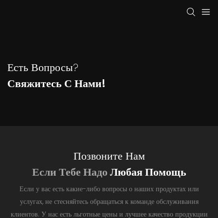
Есть Вопросы?
Свяжитесь С Нами!
Позвоните Нам
Если Тебе Надо
Любая Помощь
Если у вас есть какие-либо вопросы о наших продуктах или
услугах, не стесняйтесь обращаться к команде обслуживания
клиентов. У нас есть льготные цены и лучшее качество продукции