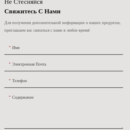
Не Стесняйся
Свяжитесь С Нами
Для получения дополнительной информации о наших продуктах,
приглашаем вас связаться с нами в любое время!
Имя
Электронная Почта
Телефон
Содержание