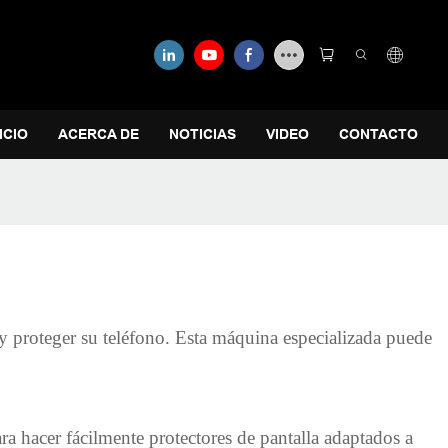
ICIO
ACERCA DE
NOTICIAS
VIDEO
CONTACTO
y proteger su teléfono. Esta máquina especializada puede
ra hacer fácilmente protectores de pantalla adaptados a