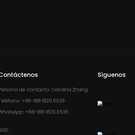
Contáctenos
Síguenos
Persona de contacto: Carolina Zhang
Teléfono: +86-188 1829 6536
WhatsApp: +86-188 1829 6536
ADD: