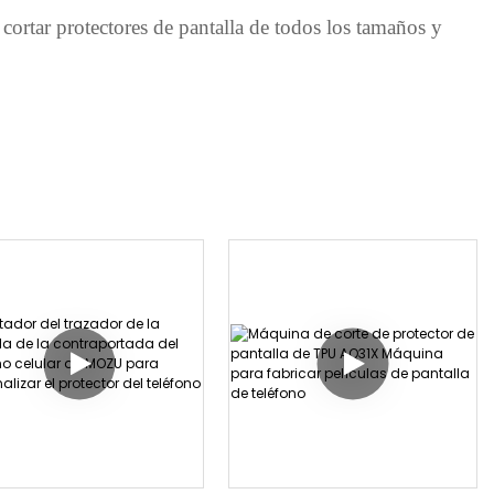
cortar protectores de pantalla de todos los tamaños y