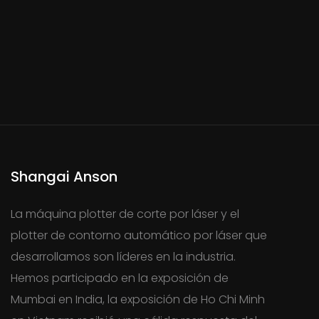
Shangai Anson
La máquina plotter de corte por láser y el
plotter de contorno automático por láser que
desarrollamos son líderes en la industria.
Hemos participado en la exposición de
Mumbai en India, la exposición de Ho Chi Minh