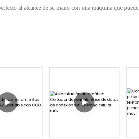
e perfecto al alcance de su mano con una máquina que puede 