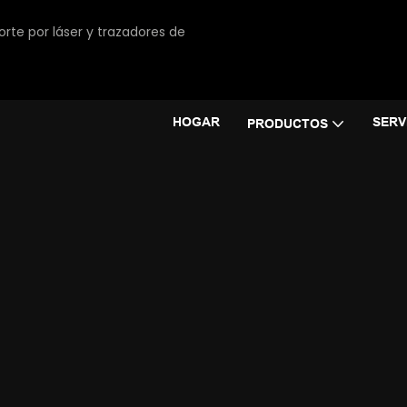
orte por láser y trazadores de
HOGAR
SERV
PRODUCTOS