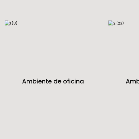
Ambiente de oficina
Ambi