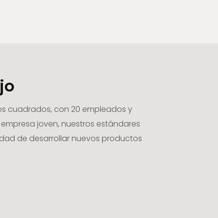
jo
tros cuadrados, con 20 empleados y
 empresa joven, nuestros estándares
idad de desarrollar nuevos productos