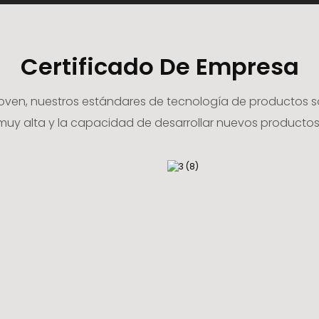
Certificado De Empresa
en, nuestros estándares de tecnología de productos son 
uy alta y la capacidad de desarrollar nuevos productos