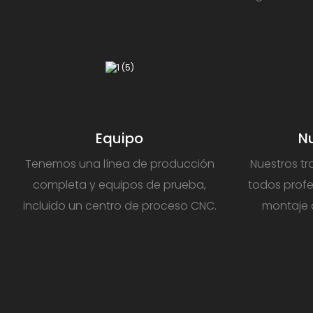
Equipo
Nu
Tenemos una línea de producción
Nuestros tr
completa y equipos de prueba,
todos profes
incluido un centro de proceso CNC.
montaje 