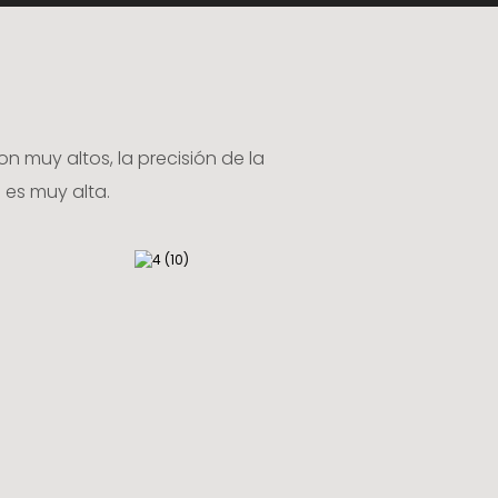
muy altos, la precisión de la
 es muy alta.