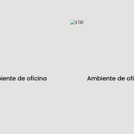
ente de oficina
Ambiente de of