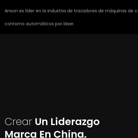
Anson es líder en la industria de trazadores de máquinas de c
contorno automáticos por láser.
Crear
Un Liderazgo
Marca En China.