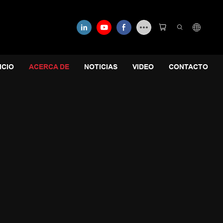
ICIO
ACERCA DE
NOTICIAS
VIDEO
CONTACTO