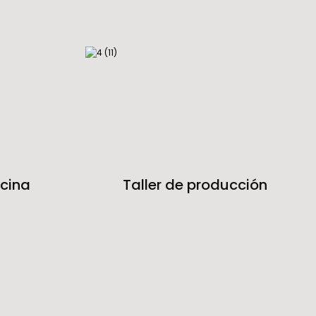
icina
Taller de producción