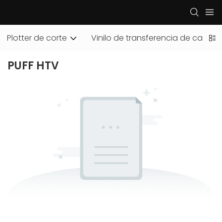
Plotter de corte
Vinilo de transferencia de calor
PUFF HTV