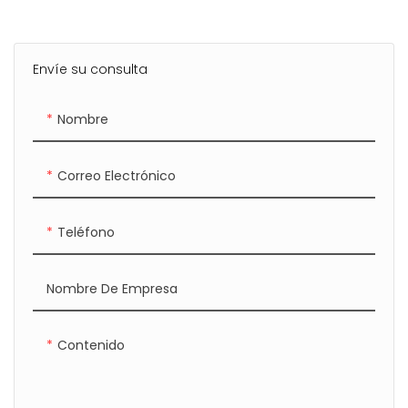
Envíe su consulta
Nombre
Correo Electrónico
Teléfono
Nombre De Empresa
Contenido