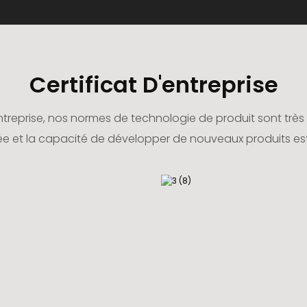
Certificat D'entreprise
reprise, nos normes de technologie de produit sont très 
vée et la capacité de développer de nouveaux produits est