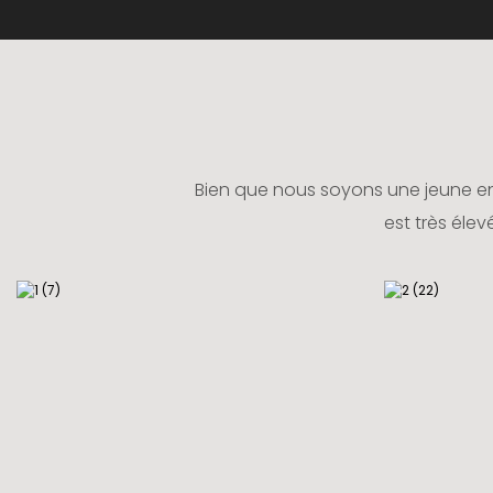
Bien que nous soyons une jeune ent
est très éle