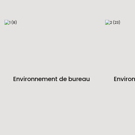
Environnement de bureau
Enviro