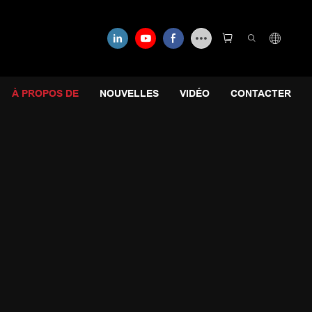
À PROPOS DE
NOUVELLES
VIDÉO
CONTACTER