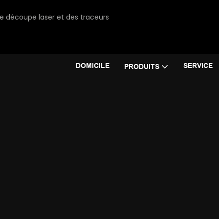
de découpe laser et des traceurs
DOMICILE
SERVICE
PRODUITS