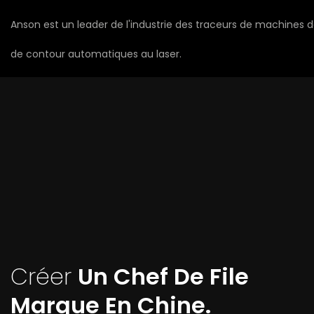
Anson est un leader de l'industrie des traceurs de machines 
de contour automatiques au laser.
Créer
Un Chef De File
Marque En Chine.