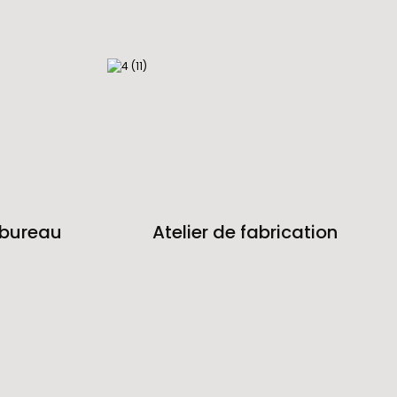
 bureau
Atelier de fabrication