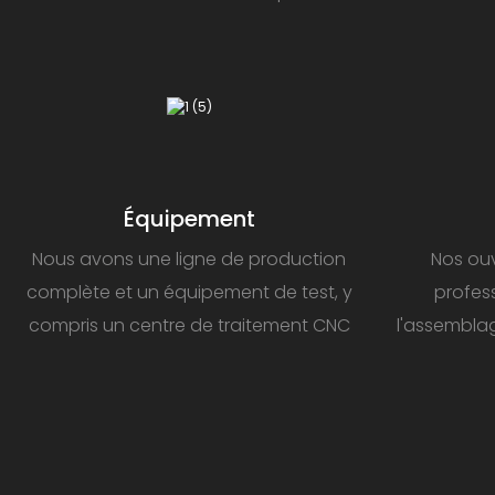
Équipement
Nous avons une ligne de production
Nos ouv
complète et un équipement de test, y
profess
compris un centre de traitement CNC
l'assembla