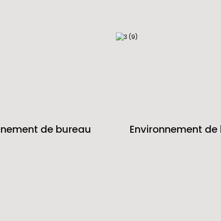
nnement de bureau
Environnement de