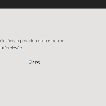
élevées, la précision de la machine
 très élevée.