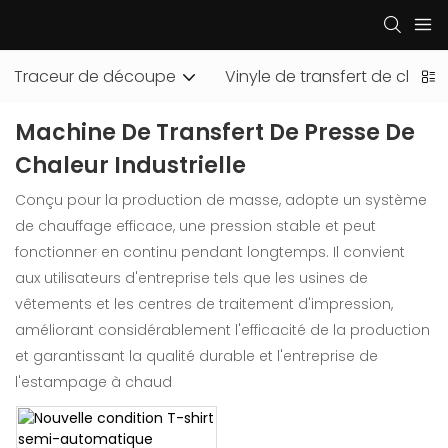
Traceur de découpe
Vinyle de transfert de chaleu
Machine De Transfert De Presse De
Chaleur Industrielle
Conçu pour la production de masse, adopte un système
de chauffage efficace, une pression stable et peut
fonctionner en continu pendant longtemps. Il convient
aux utilisateurs d'entreprise tels que les usines de
vêtements et les centres de traitement d'impression,
améliorant considérablement l'efficacité de la production
et garantissant la qualité durable et l'entreprise de
l'estampage à chaud