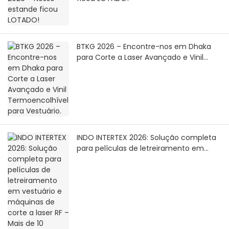
BTKG 2026 – Encontre-nos em Dhaka
para Corte a Laser Avançado e Vinil
Termoencolhível para Vestuário.
INDO INTERTEX 2026: Solução completa
para películas de letreiramento em
vestuário e máquinas de corte a laser
RF – Mais de 10 máquinas vendidas no
local!