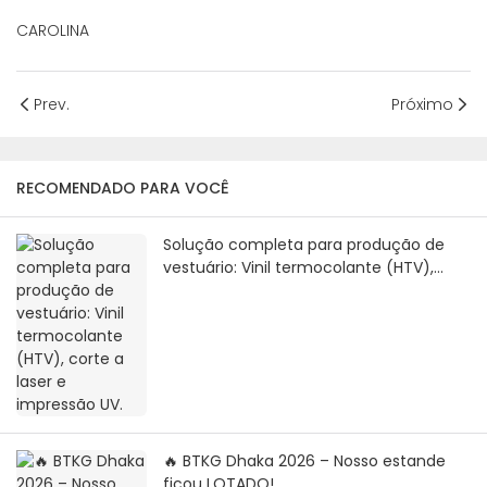
CAROLINA
Prev.
Próximo
RECOMENDADO PARA VOCÊ
Solução completa para produção de
vestuário: Vinil termocolante (HTV),
corte a laser e impressão UV.
🔥 BTKG Dhaka 2026 – Nosso estande
ficou LOTADO!