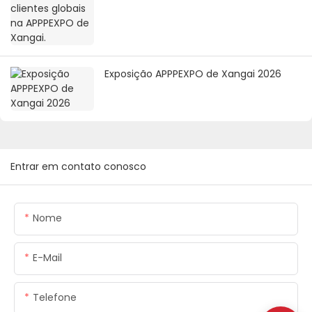
Exposição APPPEXPO de Xangai 2026
Entrar em contato conosco
Nome
E-Mail
Telefone