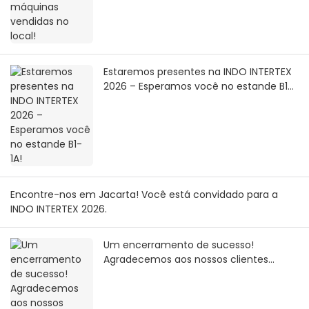
Estaremos presentes na INDO INTERTEX
2026 – Esperamos você no estande B1-
1A!
Encontre-nos em Jacarta! Você está convidado para a
INDO INTERTEX 2026.
Um encerramento de sucesso!
Agradecemos aos nossos clientes
globais na APPPEXPO de Xangai.