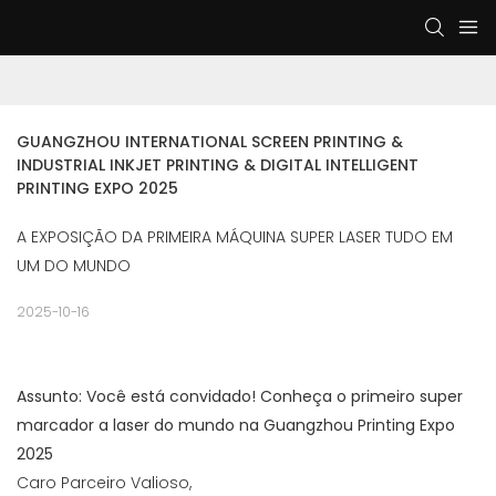
GUANGZHOU INTERNATIONAL SCREEN PRINTING & 
INDUSTRIAL INKJET PRINTING & DIGITAL INTELLIGENT 
PRINTING EXPO 2025
A EXPOSIÇÃO DA PRIMEIRA MÁQUINA SUPER LASER TUDO EM
UM DO MUNDO
2025-10-16
Assunto: Você está convidado! Conheça o primeiro super
marcador a laser do mundo na Guangzhou Printing Expo
2025
Caro Parceiro Valioso,