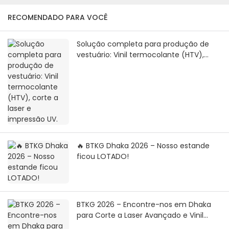
RECOMENDADO PARA VOCÊ
Solução completa para produção de
vestuário: Vinil termocolante (HTV),
corte a laser e impressão UV.
🔥 BTKG Dhaka 2026 – Nosso estande
ficou LOTADO!
BTKG 2026 – Encontre-nos em Dhaka
para Corte a Laser Avançado e Vinil
Termoencolhível para Vestuário.