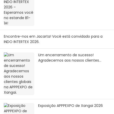
1A!
Encontre-nos em Jacarta! Você está convidado para a
INDO INTERTEX 2026.
Um encerramento de sucesso!
Agradecemos aos nossos clientes
globais na APPPEXPO de Xangai.
Exposição APPPEXPO de Xangai 2026