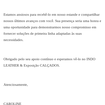
Estamos ansiosos para recebê-lo em nosso estande e compartilhar
nossos últimos avanços com você. Sua presença seria uma honra e
uma oportunidade para demonstrarmos nosso compromisso em
fornecer soluções de primeira linha adaptadas às suas
necessidades.
Obrigado pelo seu apoio contínuo e esperamos vê-lo no INDO
LEATHER & Exposição CALÇADOS.
Atenciosamente,
CAROLINE