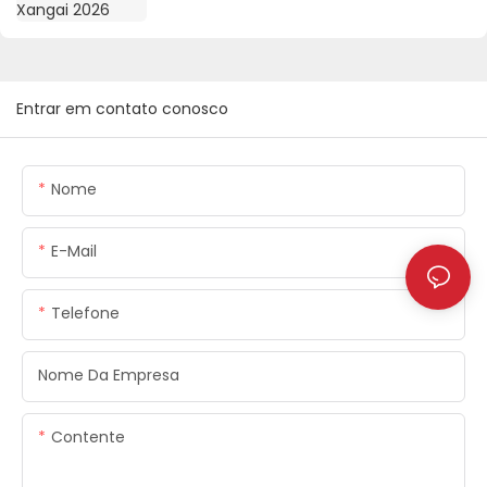
Entrar em contato conosco
Nome
E-Mail
Telefone
Nome Da Empresa
Contente