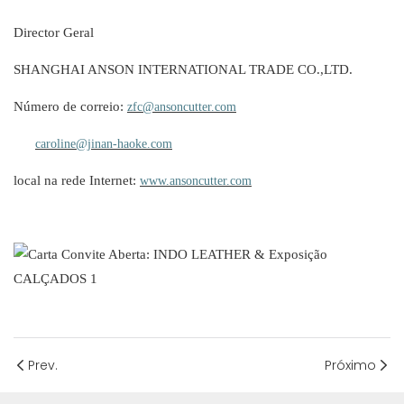
Director Geral
SHANGHAI ANSON INTERNATIONAL TRADE CO.,LTD.
Número de correio:
zfc@ansoncutter.com
caroline@jinan-haoke.com
local na rede Internet:
www.ansoncutter.com
Prev.
Próximo