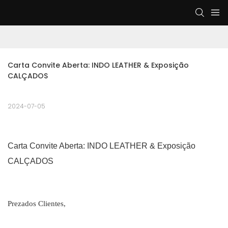
Carta Convite Aberta: INDO LEATHER & Exposição 
CALÇADOS
2024-07-05
Carta Convite Aberta: INDO LEATHER & Exposição
CALÇADOS
Prezados Clientes,