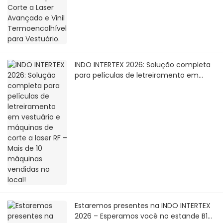
INDO INTERTEX 2026: Solução completa
para películas de letreiramento em
vestuário e máquinas de corte a laser
RF – Mais de 10 máquinas vendidas no
local!
Estaremos presentes na INDO INTERTEX
2026 – Esperamos você no estande B1-