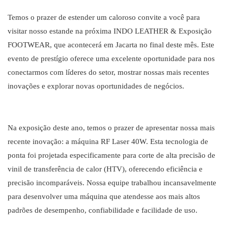
Temos o prazer de estender um caloroso convite a você para
visitar nosso estande na próxima INDO LEATHER & Exposição
FOOTWEAR, que acontecerá em Jacarta no final deste mês. Este
evento de prestígio oferece uma excelente oportunidade para nos
conectarmos com líderes do setor, mostrar nossas mais recentes
inovações e explorar novas oportunidades de negócios.
Na exposição deste ano, temos o prazer de apresentar nossa mais
recente inovação: a máquina RF Laser 40W. Esta tecnologia de
ponta foi projetada especificamente para corte de alta precisão de
vinil de transferência de calor (HTV), oferecendo eficiência e
precisão incomparáveis. Nossa equipe trabalhou incansavelmente
para desenvolver uma máquina que atendesse aos mais altos
padrões de desempenho, confiabilidade e facilidade de uso.