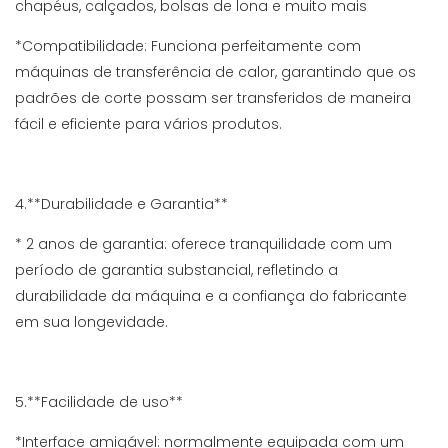
chapéus, calçados, bolsas de lona e muito mais
*Compatibilidade: Funciona perfeitamente com
máquinas de transferência de calor, garantindo que os
padrões de corte possam ser transferidos de maneira
fácil e eficiente para vários produtos.
4.**Durabilidade e Garantia**
* 2 anos de garantia: oferece tranquilidade com um
período de garantia substancial, refletindo a
durabilidade da máquina e a confiança do fabricante
em sua longevidade.
5.**Facilidade de uso**
*Interface amigável: normalmente equipada com um