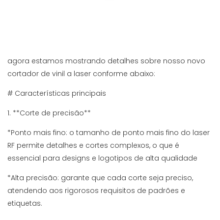
agora estamos mostrando detalhes sobre nosso novo
cortador de vinil a laser conforme abaixo:
# Características principais
1. **Corte de precisão**
*Ponto mais fino: o tamanho de ponto mais fino do laser
RF permite detalhes e cortes complexos, o que é
essencial para designs e logotipos de alta qualidade
*Alta precisão: garante que cada corte seja preciso,
atendendo aos rigorosos requisitos de padrões e
etiquetas.