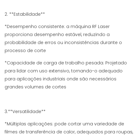
2. **Estabilidade**
*Desempenho consistente: a máquina RF Laser
proporciona desempenho estável, reduzindo a
probabilidade de erros ou inconsistências durante o
processo de corte
*Capacidade de carga de trabalho pesada: Projetado
para lidar com uso extensivo, tornando-o adequado
para aplicações industriais onde são necessários
grandes volumes de cortes
3.**Versatilidade**
*Múltiplas aplicações: pode cortar uma variedade de
filmes de transferência de calor, adequados para roupas,