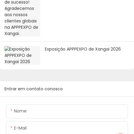
globais na APPPEXPO de Xangai.
Exposição APPPEXPO de Xangai 2026
Entrar em contato conosco
Nome
E-Mail