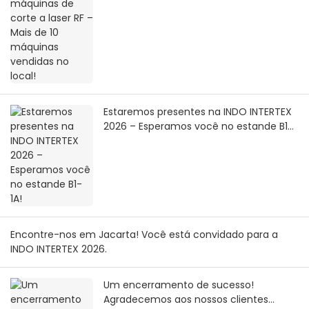
Estaremos presentes na INDO INTERTEX
2026 – Esperamos você no estande B1-
1A!
Encontre-nos em Jacarta! Você está convidado para a
INDO INTERTEX 2026.
Um encerramento de sucesso!
Agradecemos aos nossos clientes