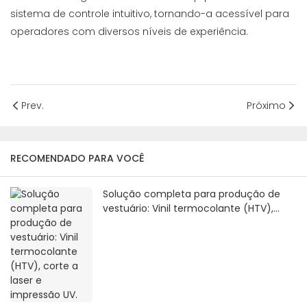
sistema de controle intuitivo, tornando-a acessível para
operadores com diversos níveis de experiência.
Prev.
Próximo
RECOMENDADO PARA VOCÊ
Solução completa para produção de
vestuário: Vinil termocolante (HTV),
corte a laser e impressão UV.