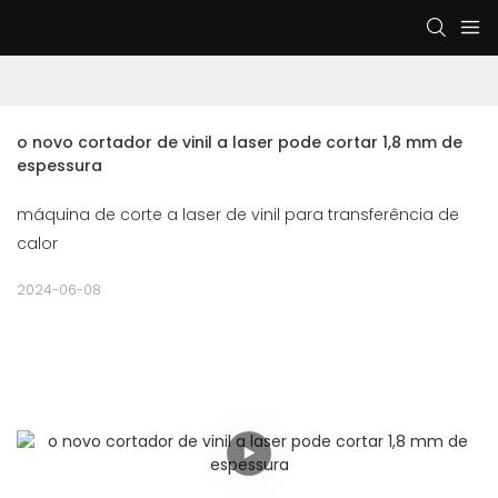
o novo cortador de vinil a laser pode cortar 1,8 mm de 
espessura
máquina de corte a laser de vinil para transferência de
calor
2024-06-08