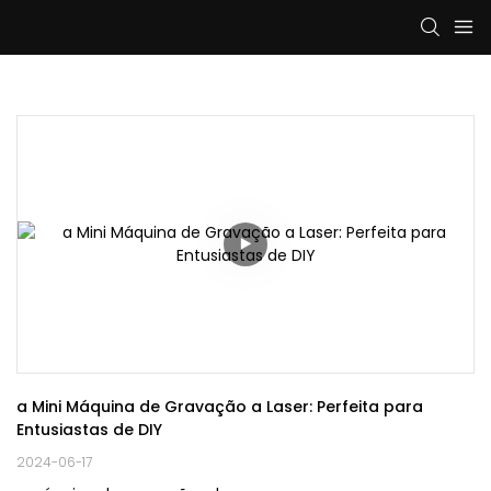
a Mini Máquina de Gravação a Laser: Perfeita para 
Entusiastas de DIY
2024-06-17