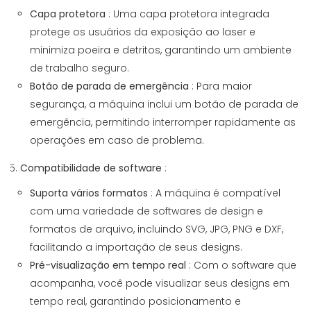
Capa protetora
: Uma capa protetora integrada
protege os usuários da exposição ao laser e
minimiza poeira e detritos, garantindo um ambiente
de trabalho seguro.
Botão de parada de emergência
: Para maior
segurança, a máquina inclui um botão de parada de
emergência, permitindo interromper rapidamente as
operações em caso de problema.
Compatibilidade de software
:
Suporta vários formatos
: A máquina é compatível
com uma variedade de softwares de design e
formatos de arquivo, incluindo SVG, JPG, PNG e DXF,
facilitando a importação de seus designs.
Pré-visualização em tempo real
: Com o software que
acompanha, você pode visualizar seus designs em
tempo real, garantindo posicionamento e