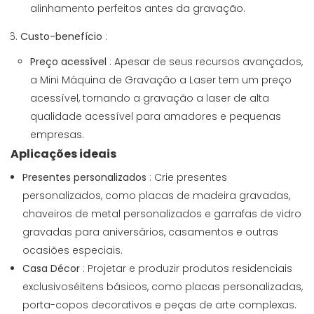
alinhamento perfeitos antes da gravação.
Custo-benefício
:
Preço acessível
: Apesar de seus recursos avançados,
a Mini Máquina de Gravação a Laser tem um preço
acessível, tornando a gravação a laser de alta
qualidade acessível para amadores e pequenas
empresas.
Aplicações ideais
Presentes personalizados
: Crie presentes
personalizados, como placas de madeira gravadas,
chaveiros de metal personalizados e garrafas de vidro
gravadas para aniversários, casamentos e outras
ocasiões especiais.
Casa Décor
: Projetar e produzir produtos residenciais
exclusivoséitens básicos, como placas personalizadas,
porta-copos decorativos e peças de arte complexas.