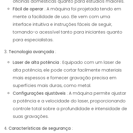
oficinas domésticas quanto para estúdios maiores.
Fácil de operar
: A máquina foi projetada tendo em
mente a facilidade de uso. Ele vem com uma
interface intuitiva e instruções fáceis de seguir,
tornando-o acessível tanto para iniciantes quanto
para especialistas.
Tecnologia avançada
:
Laser de alta potência
: Equipado com um laser de
alta potência, ele pode cortar facilmente materiais
mais espessos e fornecer gravação precisa em
superfícies mais duras, como metal.
Configurações ajustáveis
: A máquina permite ajustar
a potência e a velocidade do laser, proporcionando
controle total sobre a profundidade e intensidade de
suas gravações.
Características de segurança
: