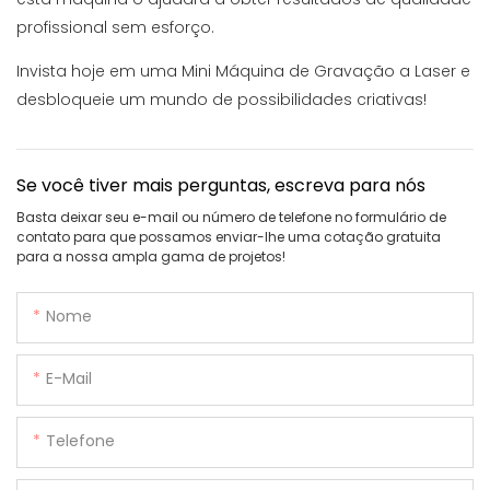
profissional sem esforço.
Invista hoje em uma Mini Máquina de Gravação a Laser e
desbloqueie um mundo de possibilidades criativas!
Se você tiver mais perguntas, escreva para nós
Basta deixar seu e-mail ou número de telefone no formulário de
contato para que possamos enviar-lhe uma cotação gratuita
para a nossa ampla gama de projetos!
Nome
E-Mail
Telefone