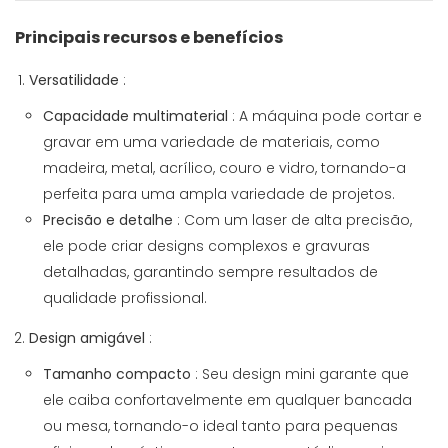
Principais recursos e benefícios
Versatilidade
:
Capacidade multimaterial
: A máquina pode cortar e
gravar em uma variedade de materiais, como
madeira, metal, acrílico, couro e vidro, tornando-a
perfeita para uma ampla variedade de projetos.
Precisão e detalhe
: Com um laser de alta precisão,
ele pode criar designs complexos e gravuras
detalhadas, garantindo sempre resultados de
qualidade profissional.
Design amigável
:
Tamanho compacto
: Seu design mini garante que
ele caiba confortavelmente em qualquer bancada
ou mesa, tornando-o ideal tanto para pequenas