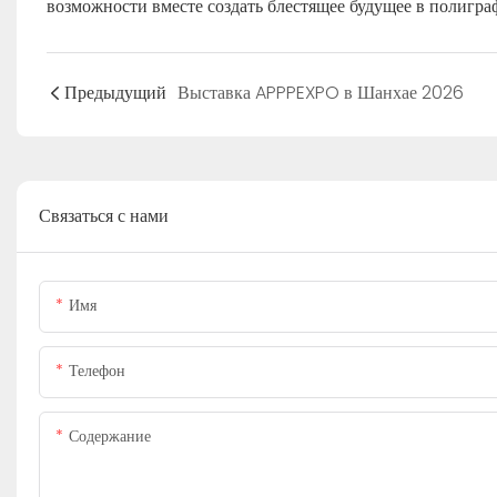
возможности вместе создать блестящее будущее в полигра
Предыдущий
Выставка APPPEXPO в Шанхае 2026
Связаться с нами
Имя
Телефон
Содержание