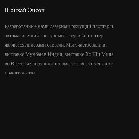
Шанхай Энсон
Разработанные нами лазерный режущий плоттер и
автоматический контурный лазерный плоттер
являются лидерами отрасли. Мы участвовали в
выставке Мумбаи в Индии, выставке Хо Ши Мина
во Вьетнаме получили теплые отзывы от местного
правительства.