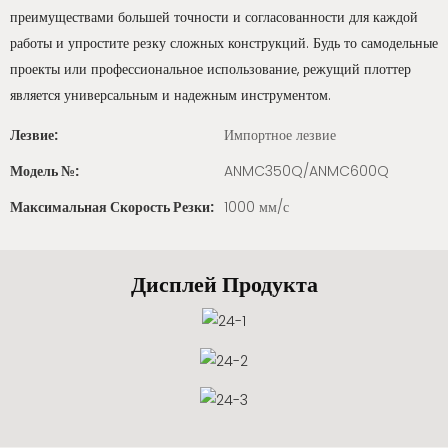
преимуществами большей точности и согласованности для каждой
работы и упростите резку сложных конструкций. Будь то самодельные
проекты или профессиональное использование, режущий плоттер
является универсальным и надежным инструментом.
Лезвие:
Импортное лезвие
Модель №:
ANMC350Q/ANMC600Q
Максимальная Скорость Резки:
1000 мм/с
Дисплей Продукта