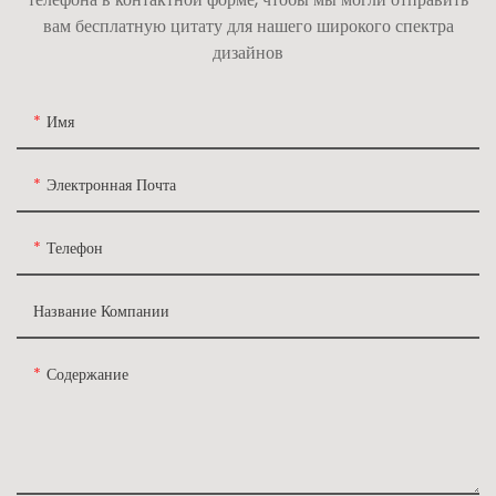
вам бесплатную цитату для нашего широкого спектра
дизайнов
Имя
Электронная Почта
Телефон
Название Компании
Содержание