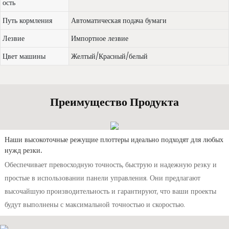
ость
Путь кормления
Автоматическая подача бумаги
Лезвие
Импортное лезвие
Цвет машины
Желтый/Красный/белый
Преимущество Продукта
Наши высокоточные режущие плоттеры идеально подходят для любых
нужд резки.
Обеспечивает превосходную точность, быструю и надежную резку и
простые в использовании панели управления. Они предлагают
высочайшую производительность и гарантируют, что ваши проекты
будут выполнены с максимальной точностью и скоростью.