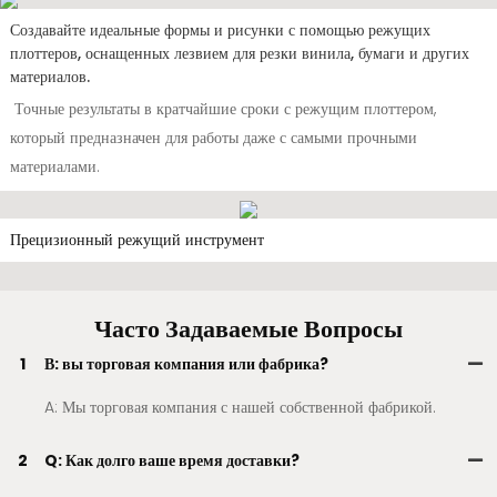
Создавайте идеальные формы и рисунки с помощью режущих
плоттеров, оснащенных лезвием для резки винила, бумаги и других
материалов.
Точные результаты в кратчайшие сроки с режущим плоттером,
который предназначен для работы даже с самыми прочными
материалами.
Прецизионный режущий инструмент
Часто Задаваемые Вопросы
1
В: вы торговая компания или фабрика?
A: Мы торговая компания с нашей собственной фабрикой.
2
Q: Как долго ваше время доставки?