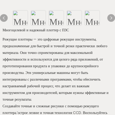
Многоцелевой и надежный плоттер с ПЗС
Режущие плоттеры — это цифровые режущие инструменты,
предназначенные для быстрой и точной резки практически любого
материала. Они точно спроектированы для максимальной
эффективности и используются для целого ряда приложений, от
прототипирования продукта и упаковки до крупносерийного
производства. Эти универсальные машины могут быть
интегрированы с различными программами, чтобы обеспечить
настраиваемый рабочий процесс, что делает их важным
инструментом для производителей, которым нужны эффективные и
точные результаты.
Создавайте точные и сложные рисунки с помощью режущего
плоттера.’острое лезвие и точная технология CCD. Воспользуйтесь