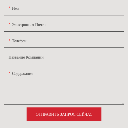
Имя
Электронная Почта
Телефон
Название Компании
Содержание
ОТПРАВИТЬ ЗАПРОС СЕЙЧАС