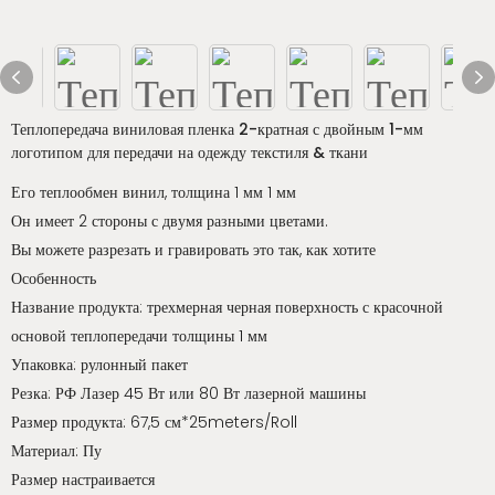
Теплопередача виниловая пленка 2-кратная с двойным 1-мм
логотипом для передачи на одежду текстиля & ткани
Его теплообмен винил, толщина 1 мм 1 мм
Он имеет 2 стороны с двумя разными цветами.
Вы можете разрезать и гравировать это так, как хотите
Особенность
Название продукта: трехмерная черная поверхность с красочной
основой теплопередачи толщины 1 мм
Упаковка: рулонный пакет
Резка: РФ Лазер 45 Вт или 80 Вт лазерной машины
Размер продукта: 67,5 см*25meters/Roll
Материал: Пу
Размер настраивается