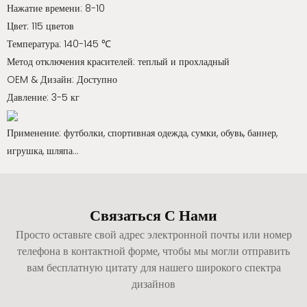
Нажатие времени: 8-10
Цвет: 115 цветов
Температура: 140-145 ℃
Метод отключения красителей: теплый и прохладный
OEM & Дизайн: Доступно
Давление: 3-5 кг
Применение: футболки, спортивная одежда, сумки, обувь, баннер,
игрушка, шляпа…
Связаться С Нами
Просто оставьте свой адрес электронной почты или номер
телефона в контактной форме, чтобы мы могли отправить
вам бесплатную цитату для нашего широкого спектра
дизайнов