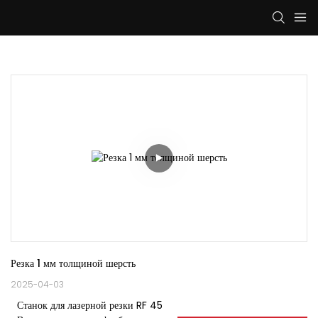
Резка 1 мм толщиной шерсть
2025-04-03
Станок для лазерной резки RF 45