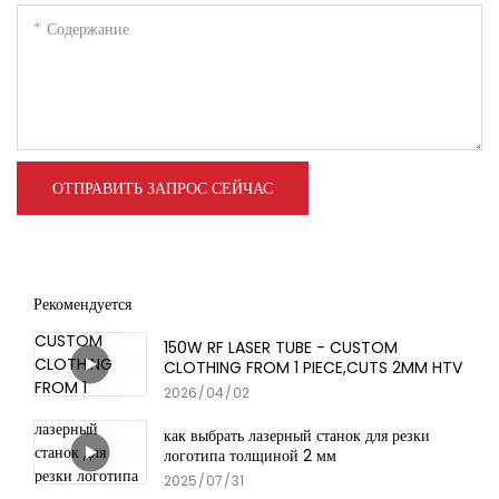
Содержание
ОТПРАВИТЬ ЗАПРОС СЕЙЧАС
Рекомендуется
150W RF LASER TUBE - CUSTOM
CLOTHING FROM 1 PIECE,CUTS 2MM HTV
2026
04
02
как выбрать лазерный станок для резки
логотипа толщиной 2 мм
2025
07
31