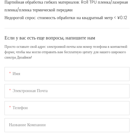
Партийная обработка гибких материалов: Roll TPU пленка/лазерная
пленка/пленка термической передачи
Недорогой спрос: стоимость обработки на квадратный метр < ¥0.12
Если у вас есть еще вопросы, напишите нам
Просто оставьте свой адрес электронной почты или номер телефона в контактной
форме, чтобы мы могли отправить вам бесплатную цитату для нашего широкого
спектра Дизайнов!
Имя
Электронная Почта
Телефон
Название Компании