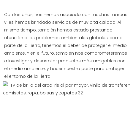
Con los años, nos hemos asociado con muchas marcas 
y les hemos brindado servicios de muy alta calidad. Al 
mismo tiempo, también hemos estado prestando 
atención a los problemas ambientales globales, como 
parte de la Tierra, tenemos el deber de proteger el medio 
ambiente. Y en el futuro, también nos comprometeremos 
a investigar y desarrollar productos más amigables con 
el medio ambiente, y hacer nuestra parte para proteger 