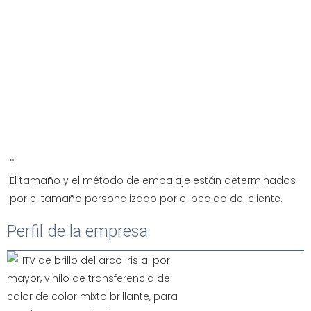
*
El tamaño y el método de embalaje están determinados 
Perfil de la empresa