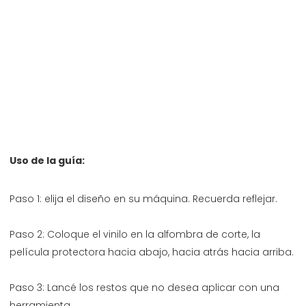
Paso 2: Coloque el vinilo en la alfombra de corte, la 
Paso 3: Lancé los restos que no desea aplicar con una 