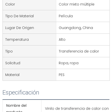
Color
Color mixto múltiple
Tipo De Material
Película
Lugar De Origen
Guangdong, China
Temperatura
Alto
Tipo
Transferencia de calor
Solicitud
Ropa, ropa
Material
PES
Especificación
Nombre del
Vinilo de transferencia de calor con b