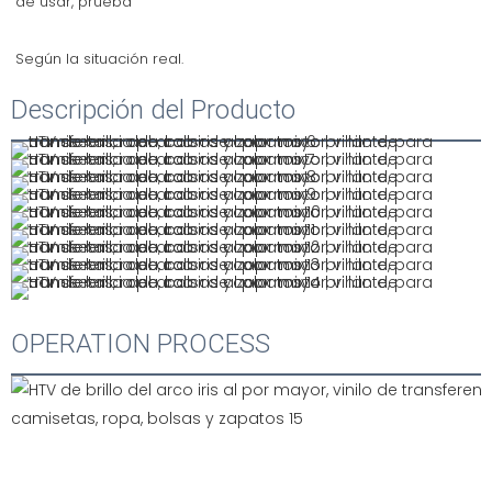
Descripción del Producto
OPERATION PROCESS