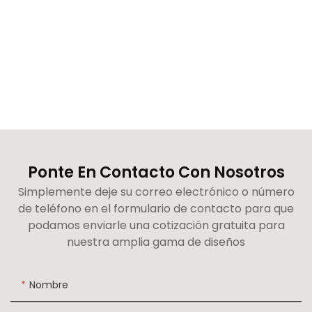
Ponte En Contacto Con Nosotros
Simplemente deje su correo electrónico o número
de teléfono en el formulario de contacto para que
podamos enviarle una cotización gratuita para
nuestra amplia gama de diseños
Nombre