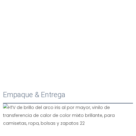
Empaque & Entrega