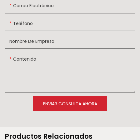
Correo Electrónico
Teléfono
Nombre De Empresa
Contenido
ENVIAR CONSULTA AHORA
Productos Relacionados