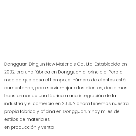
Dongguan Dingjun New Materials Co., Ltd. Establecido en 
2002, era una fábrica en Dongguan al principio. Pero a 
medida que pasa el tiempo, el número de clientes está 
aumentando, para servir mejor a los clientes, decidimos 
transformar de una fábrica a una integración de la 
industria y el comercio en 2014. Y ahora tenemos nuestra 
propia fábrica y oficina en Dongguan. Y hay miles de 