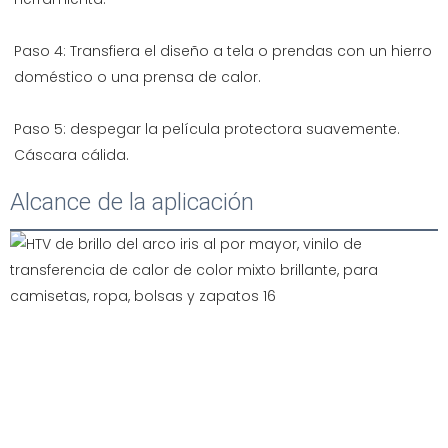
Paso 4: Transfiera el diseño a tela o prendas con un hierro 
Paso 5: despegar la película protectora suavemente. 
Alcance de la aplicación