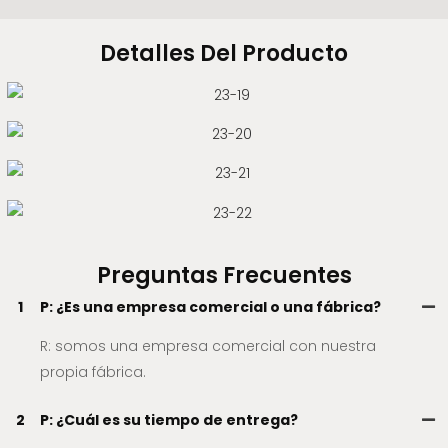
Detalles Del Producto
Preguntas Frecuentes
1
P: ¿Es una empresa comercial o una fábrica?
R: somos una empresa comercial con nuestra
propia fábrica.
2
P: ¿Cuál es su tiempo de entrega?