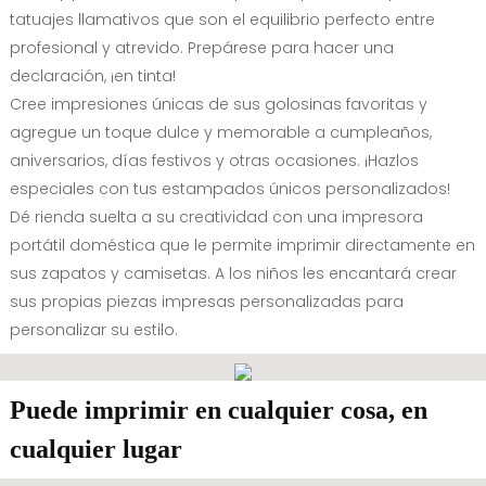
tatuajes llamativos que son el equilibrio perfecto entre
profesional y atrevido. Prepárese para hacer una
declaración, ¡en tinta!
Cree impresiones únicas de sus golosinas favoritas y
agregue un toque dulce y memorable a cumpleaños,
aniversarios, días festivos y otras ocasiones. ¡Hazlos
especiales con tus estampados únicos personalizados!
Dé rienda suelta a su creatividad con una impresora
portátil doméstica que le permite imprimir directamente en
sus zapatos y camisetas. A los niños les encantará crear
sus propias piezas impresas personalizadas para
personalizar su estilo.
Puede imprimir en cualquier cosa, en
cualquier lugar