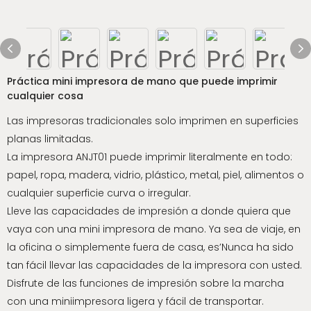
Práctica mini impresora de mano que puede imprimir
cualquier cosa
Las impresoras tradicionales solo imprimen en superficies
planas limitadas.
La impresora ANJT01 puede imprimir literalmente en todo:
papel, ropa, madera, vidrio, plástico, metal, piel, alimentos o
cualquier superficie curva o irregular.
Lleve las capacidades de impresión a donde quiera que
vaya con una mini impresora de mano. Ya sea de viaje, en
la oficina o simplemente fuera de casa, es’Nunca ha sido
tan fácil llevar las capacidades de la impresora con usted.
Disfrute de las funciones de impresión sobre la marcha
con una miniimpresora ligera y fácil de transportar.