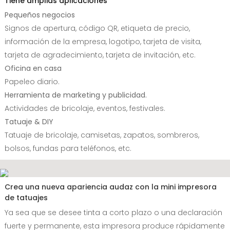
Tiene amplias aplicaciones
Pequeños negocios
Signos de apertura, código QR, etiqueta de precio,
información de la empresa, logotipo, tarjeta de visita,
tarjeta de agradecimiento, tarjeta de invitación, etc.
Oficina en casa
Papeleo diario.
Herramienta de marketing y publicidad.
Actividades de bricolaje, eventos, festivales.
Tatuaje & DIY
Tatuaje de bricolaje, camisetas, zapatos, sombreros,
bolsos, fundas para teléfonos, etc.
Crea una nueva apariencia audaz con la mini impresora
de tatuajes
Ya sea que se desee tinta a corto plazo o una declaración
fuerte y permanente, esta impresora produce rápidamente