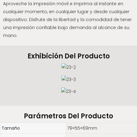
Aproveche la impresión móvil e imprima al instante en
cualquier momento, en cualquier lugar y desde cualquier
dispositivo. Disfrute de la libertad y la comodidad de tener
una impresión confiable bajo demanda al alcance de su
mano.
Exhibición Del Producto
Parámetros Del Producto
Tamaño
79×55×69mm