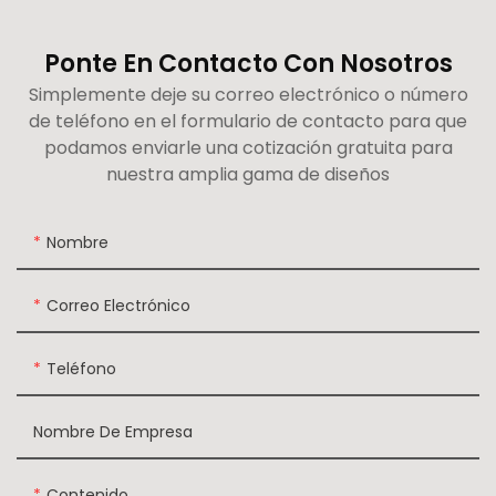
Ponte En Contacto Con Nosotros
Simplemente deje su correo electrónico o número
de teléfono en el formulario de contacto para que
podamos enviarle una cotización gratuita para
nuestra amplia gama de diseños
Nombre
Correo Electrónico
Teléfono
Nombre De Empresa
Contenido