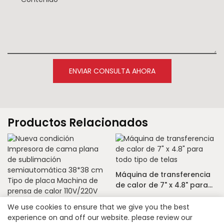
ENVIAR CONSULTA AHORA
Productos Relacionados
Máquina de transferencia
de calor de 7" x 4.8" para
todo tipo de telas
Nueva condición
We use cookies to ensure that we give you the best
Impresora de cama plana
experience on and off our website. please review our