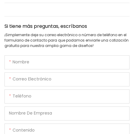
Si tiene más preguntas, escríbanos
¡Simplemente deje su correo electrónico o número de teléfono en el
formulario de contacto para que podamos enviarle una cotización
gratuita para nuestra amplia gama de diseños!
Nombre
Correo Electrónico
Teléfono
Nombre De Empresa
Contenido