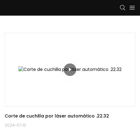
Corte de cuchilla por láser automático .22.32
2024-07-13