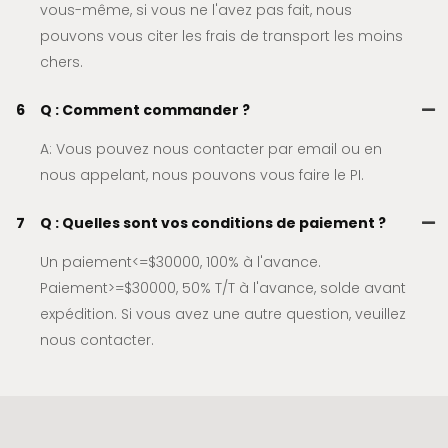
vous-même, si vous ne l'avez pas fait, nous
pouvons vous citer les frais de transport les moins
chers.
6
Q : Comment commander ?
A: Vous pouvez nous contacter par email ou en
nous appelant, nous pouvons vous faire le PI.
7
Q : Quelles sont vos conditions de paiement ?
Un paiement<=$30000, 100% à l'avance.
Paiement>=$30000, 50% T/T à l'avance, solde avant
expédition. Si vous avez une autre question, veuillez
nous contacter.