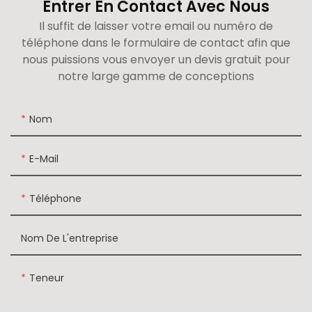
Entrer En Contact Avec Nous
Il suffit de laisser votre email ou numéro de
téléphone dans le formulaire de contact afin que
nous puissions vous envoyer un devis gratuit pour
notre large gamme de conceptions
Nom
E-Mail
Téléphone
Nom De L'entreprise
Teneur