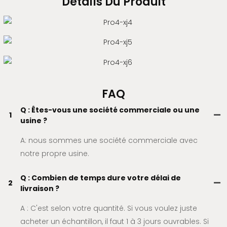
Détails Du Produit
FAQ
Q : Êtes-vous une société commerciale ou une
1
usine ?
A: nous sommes une société commerciale avec
notre propre usine.
Q : Combien de temps dure votre délai de
2
livraison ?
A : C'est selon votre quantité. Si vous voulez juste
acheter un échantillon, il faut 1 à 3 jours ouvrables. Si