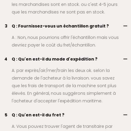
les marchandises sont en stock. ou c'est 4-5 jours
que les marchandises ne sont pas en stock.
3
Q : Fournissez-vous un échantillon gratuit ?
A : Non, nous pourrions offrir l'échantillon mais vous
devriez payer le coût du fret/échantillon.
4
Q : Qu'en est-il du mode d'expédition ?
A: par exprès/air/mer/train les deux ok. selon la
demande de l'acheteur à la livraison. vous savez
que les frais de transport de la machine sont plus
élevés. En général, nous suggérons simplement à
l'acheteur d'accepter l'expédition maritime.
5
Q : Qu'en est-il du fret ?
A: Vous pouvez trouver l'agent de transitaire par