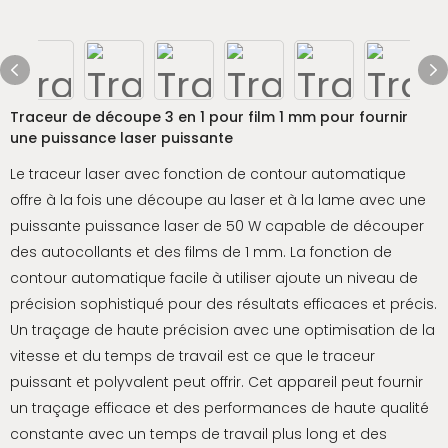
Traceur de découpe 3 en 1 pour film 1 mm pour fournir
une puissance laser puissante
Le traceur laser avec fonction de contour automatique
offre à la fois une découpe au laser et à la lame avec une
puissante puissance laser de 50 W capable de découper
des autocollants et des films de 1 mm. La fonction de
contour automatique facile à utiliser ajoute un niveau de
précision sophistiqué pour des résultats efficaces et précis.
Un traçage de haute précision avec une optimisation de la
vitesse et du temps de travail est ce que le traceur
puissant et polyvalent peut offrir. Cet appareil peut fournir
un traçage efficace et des performances de haute qualité
constante avec un temps de travail plus long et des