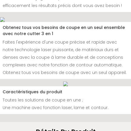
efficacement les résultats précis dont vous avez besoin !
Obtenez tous vos besoins de coupe en un seul ensemble
avec notre cutter 3 en 1
Faites l'expérience d'une coupe précise et rapide avec
notre technologie laser puissante, de matériaux durs et
denses avec la coupe à lame durable et de conceptions
complexes avec notre fonction de contour automatique.
Obtenez tous vos besoins de coupe avec un seul appareil.
Caractéristiques du produit
Toutes les solutions de coupe en une ;
Une machine avec fonction laser, lame et contour.