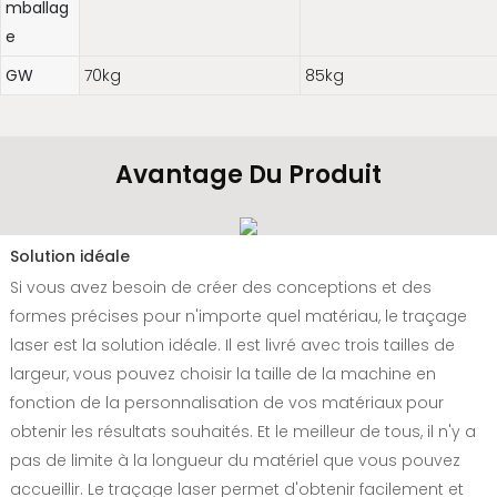
mballag
e
GW
70kg
85kg
Avantage Du Produit
Solution idéale
Si vous avez besoin de créer des conceptions et des
formes précises pour n'importe quel matériau, le traçage
laser est la solution idéale. Il est livré avec trois tailles de
largeur, vous pouvez choisir la taille de la machine en
fonction de la personnalisation de vos matériaux pour
obtenir les résultats souhaités. Et le meilleur de tous, il n'y a
pas de limite à la longueur du matériel que vous pouvez
accueillir. Le traçage laser permet d'obtenir facilement et