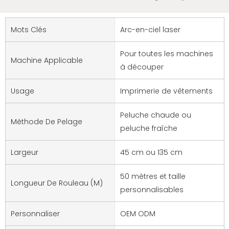
Mots Clés
Arc-en-ciel laser
Pour toutes les machines
Machine Applicable
à découper
Usage
Imprimerie de vêtements
Peluche chaude ou
Méthode De Pelage
peluche fraîche
Largeur
45 cm ou 135 cm
50 mètres et taille
Longueur De Rouleau (M)
personnalisables
Personnaliser
OEM ODM