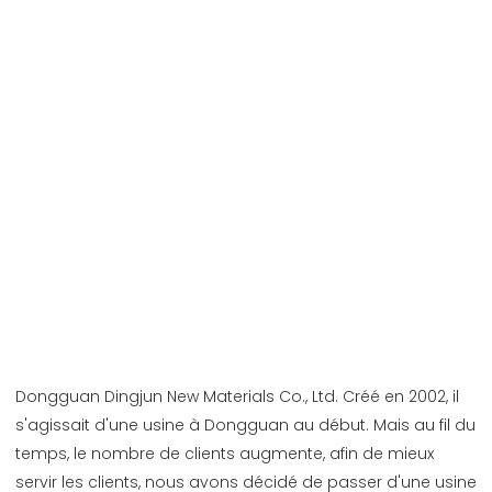
Dongguan Dingjun New Materials Co., Ltd. Créé en 2002, il 
s'agissait d'une usine à Dongguan au début. Mais au fil du 
temps, le nombre de clients augmente, afin de mieux 
servir les clients, nous avons décidé de passer d'une usine 