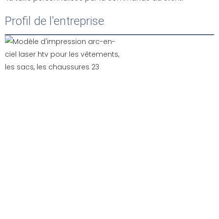
Profil de l'entreprise