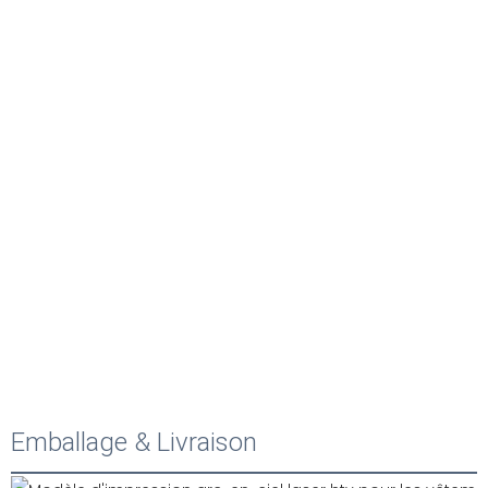
Emballage & Livraison