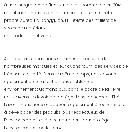
à une intégration de l'industrie et du commerce en 2014. Et 
maintenant, nous avons notre propre usine et notre 
propre bureau à Dongguan. Et il existe des milliers de 
Au fil des ans, nous nous sommes associés à de 
nombreuses marques et leur avons fourni des services de 
très haute qualité. Dans le même temps, nous avons 
également prêté attention aux problèmes 
environnementaux mondiaux, dans le cadre de la Terre, 
nous avons le devoir de protéger l'environnement. Et à 
l'avenir, nous nous engageons également à rechercher et 
à développer des produits plus respectueux de 
l'environnement et à faire notre part pour protéger 