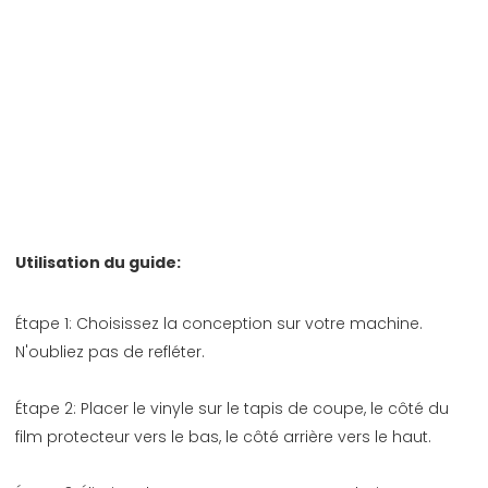
Étape 1: Choisissez la conception sur votre machine. 
Étape 2: Placer le vinyle sur le tapis de coupe, le côté du 