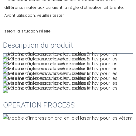
différents matériaux auraient la règle d'utilisation différente. 
Description du produit
OPERATION PROCESS