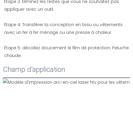
Étape 3: Éliminez les restes que vous ne souhaitez pas 
Étape 4: Transférer la conception en tissu ou vêtements 
Étape 5: décollez doucement le film de protection. Peluche 
Champ d'application