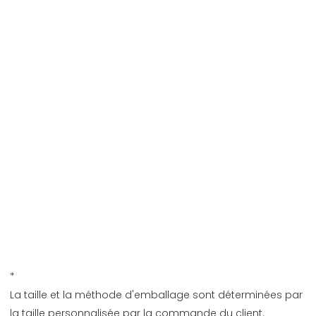
*
La taille et la méthode d'emballage sont déterminées par 