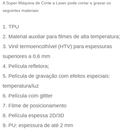
A Super Máquina de Corte a Laser pode cortar e gravar os
seguintes materiais:
1. TPU
2. Material auxiliar para filmes de alta temperatura;
3. Vinil termoencolhível (HTV) para espessuras
superiores a 0,6 mm
4. Película refletora;
5. Película de gravação com efeitos especiais:
temperatura/luz
6. Película com glitter
7. Filme de posicionamento
8. Película espessa 2D/3D
9. PU: espessura de até 2 mm