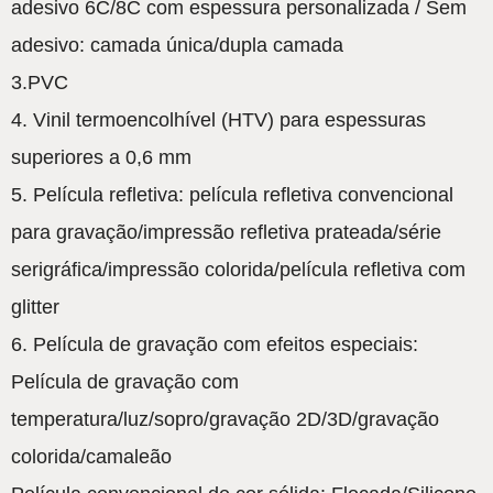
adesivo 6C/8C com espessura personalizada / Sem
adesivo: camada única/dupla camada
3.PVC
4. Vinil termoencolhível (HTV) para espessuras
superiores a 0,6 mm
5. Película refletiva: película refletiva convencional
para gravação/impressão refletiva prateada/série
serigráfica/impressão colorida/película refletiva com
glitter
6. Película de gravação com efeitos especiais:
Película de gravação com
temperatura/luz/sopro/gravação 2D/3D/gravação
colorida/camaleão