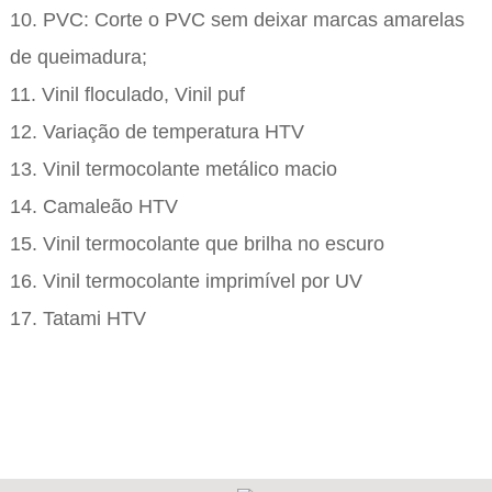
10. PVC: Corte o PVC sem deixar marcas amarelas
de queimadura;
11. Vinil floculado, Vinil puf
12. Variação de temperatura HTV
13. Vinil termocolante metálico macio
14. Camaleão HTV
15. Vinil termocolante que brilha no escuro
16. Vinil termocolante imprimível por UV
17. Tatami HTV