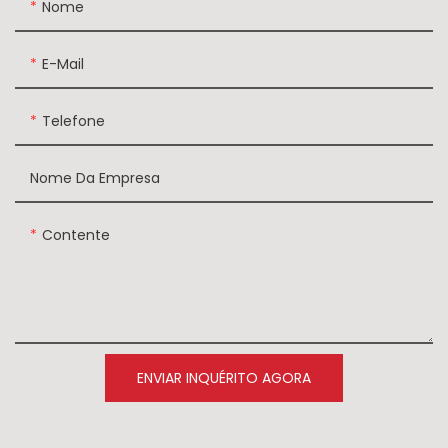
Nome
E-Mail
Telefone
Nome Da Empresa
Contente
ENVIAR INQUÉRITO AGORA