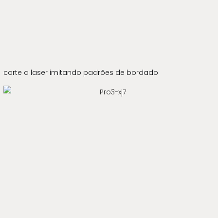
corte a laser imitando padrões de bordado