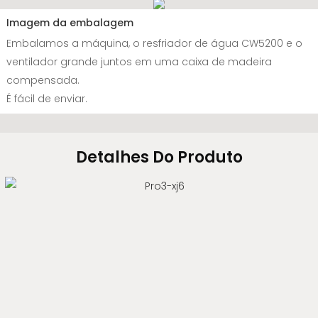
Imagem da embalagem
Embalamos a máquina, o resfriador de água CW5200 e o
ventilador grande juntos em uma caixa de madeira
compensada.
É fácil de enviar.
Detalhes Do Produto