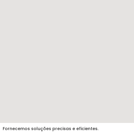
Fornecemos soluções precisas e eficientes.