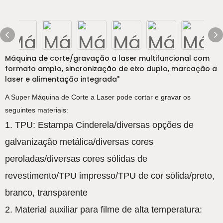
Máquina de corte/gravação a laser multifuncional com
formato amplo, sincronização de eixo duplo, marcação a
laser e alimentação integrada"
A Super Máquina de Corte a Laser pode cortar e gravar os
seguintes materiais:
1. TPU: Estampa Cinderela/diversas opções de
galvanização metálica/diversas cores
peroladas/diversas cores sólidas de
revestimento/TPU impresso/TPU de cor sólida/preto,
branco, transparente
2. Material auxiliar para filme de alta temperatura: