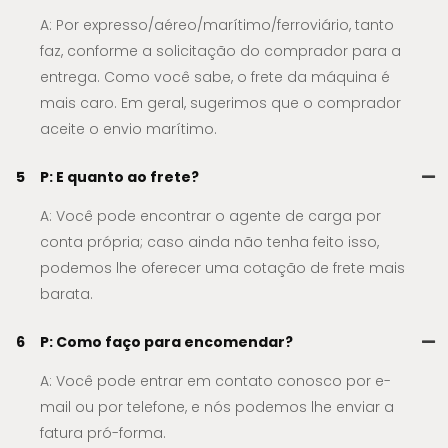
A: Por expresso/aéreo/marítimo/ferroviário, tanto
faz, conforme a solicitação do comprador para a
entrega. Como você sabe, o frete da máquina é
mais caro. Em geral, sugerimos que o comprador
aceite o envio marítimo.
5
P: E quanto ao frete?
A: Você pode encontrar o agente de carga por
conta própria; caso ainda não tenha feito isso,
podemos lhe oferecer uma cotação de frete mais
barata.
6
P: Como faço para encomendar?
A: Você pode entrar em contato conosco por e-
mail ou por telefone, e nós podemos lhe enviar a
fatura pró-forma.