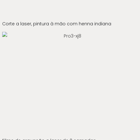
Corte a laser, pintura à mão com henna indiana