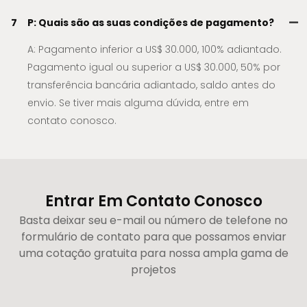
7
P: Quais são as suas condições de pagamento?
A: Pagamento inferior a US$ 30.000, 100% adiantado.
Pagamento igual ou superior a US$ 30.000, 50% por
transferência bancária adiantado, saldo antes do
envio. Se tiver mais alguma dúvida, entre em
contato conosco.
Entrar Em Contato Conosco
Basta deixar seu e-mail ou número de telefone no
formulário de contato para que possamos enviar
uma cotação gratuita para nossa ampla gama de
projetos