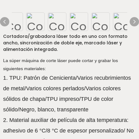
Cortadora/grabadora láser todo en uno con formato
ancho, sincronización de doble eje, marcado láser y
alimentación integrada.
La súper máquina de corte láser puede cortar y grabar los
siguientes materiales:
1. TPU: Patrón de Cenicienta/Varios recubrimientos
de metal/Varios colores perlados/Varios colores
sólidos de chapa/TPU impreso/TPU de color
sólido/Negro, blanco, transparente
2. Material auxiliar de película de alta temperatura:
adhesivo de 6 °C/8 °C de espesor personalizado/ No