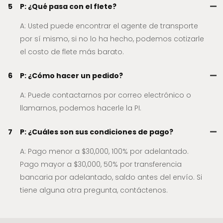
5
P: ¿Qué pasa con el flete?
A: Usted puede encontrar el agente de transporte
por sí mismo, si no lo ha hecho, podemos cotizarle
el costo de flete más barato.
6
P: ¿Cómo hacer un pedido?
A: Puede contactarnos por correo electrónico o
llamarnos, podemos hacerle la PI.
7
P: ¿Cuáles son sus condiciones de pago?
A: Pago menor a $30,000, 100% por adelantado.
Pago mayor a $30,000, 50% por transferencia
bancaria por adelantado, saldo antes del envío. Si
tiene alguna otra pregunta, contáctenos.