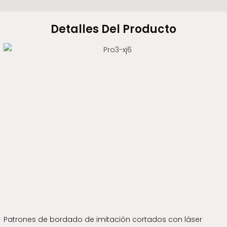
Detalles Del Producto
Patrones de bordado de imitación cortados con láser