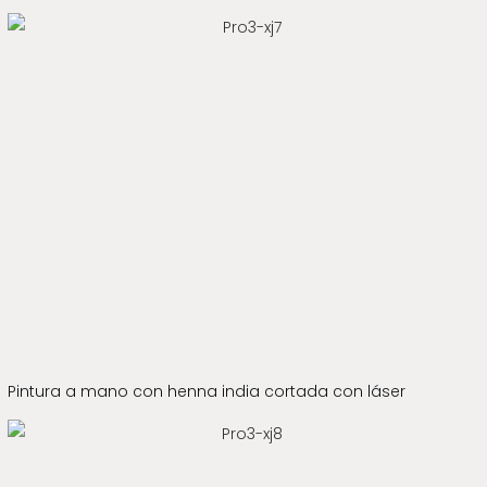
Pintura a mano con henna india cortada con láser