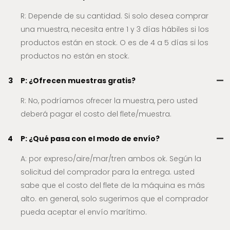
R: Depende de su cantidad. Si solo desea comprar
una muestra, necesita entre 1 y 3 días hábiles si los
productos están en stock. O es de 4 a 5 días si los
productos no están en stock.
3
P: ¿Ofrecen muestras gratis?
R: No, podríamos ofrecer la muestra, pero usted
deberá pagar el costo del flete/muestra.
4
P: ¿Qué pasa con el modo de envío?
A: por expreso/aire/mar/tren ambos ok. Según la
solicitud del comprador para la entrega. usted
sabe que el costo del flete de la máquina es más
alto. en general, solo sugerimos que el comprador
pueda aceptar el envío marítimo.