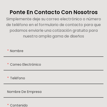
Ponte En Contacto Con Nosotros
Simplemente deje su correo electrónico o número
de teléfono en el formulario de contacto para que
podamos enviarle una cotización gratuita para
nuestra amplia gama de diseños
Nombre
Correo Electrónico
Teléfono
Nombre De Empresa
Contenido