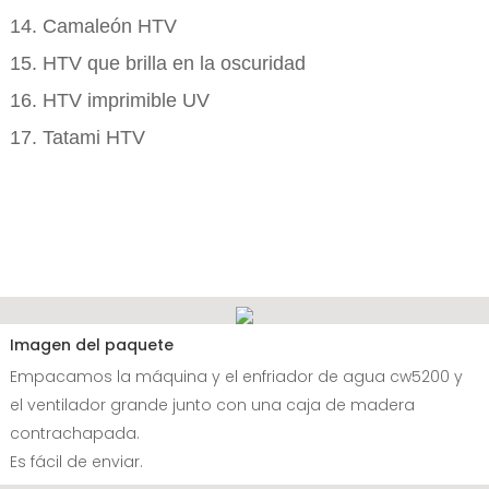
14. Camaleón HTV
15. HTV que brilla en la oscuridad
16. HTV imprimible UV
17. Tatami HTV
Imagen del paquete
Empacamos la máquina y el enfriador de agua cw5200 y
el ventilador grande junto con una caja de madera
contrachapada.
Es fácil de enviar.