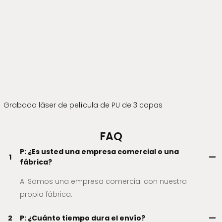
Grabado láser de película de PU de 3 capas
FAQ
P: ¿Es usted una empresa comercial o una
1
fábrica?
A: Somos una empresa comercial con nuestra
propia fábrica.
2
P: ¿Cuánto tiempo dura el envío?