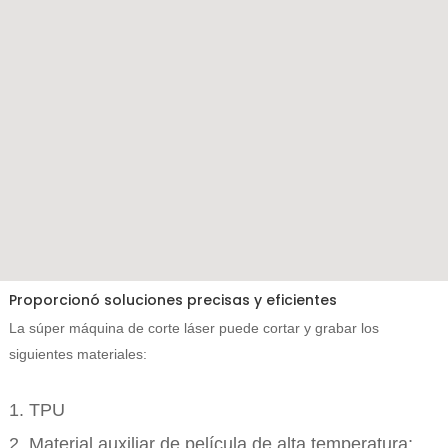
Proporcionó soluciones precisas y eficientes
La súper máquina de corte láser puede cortar y grabar los
siguientes materiales:
1. TPU
2. Material auxiliar de película de alta temperatura;