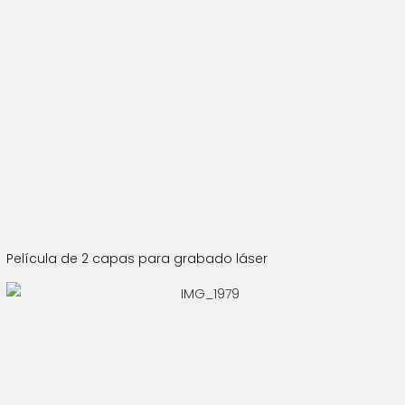
Película de 2 capas para grabado láser