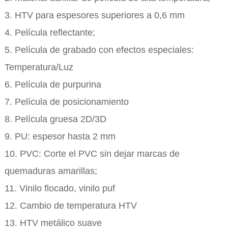
3. HTV para espesores superiores a 0,6 mm
4. Película reflectante;
5. Película de grabado con efectos especiales:
Temperatura/Luz
6. Película de purpurina
7. Película de posicionamiento
8. Película gruesa 2D/3D
9. PU: espesor hasta 2 mm
10. PVC: Corte el PVC sin dejar marcas de
quemaduras amarillas;
11. Vinilo flocado, vinilo puf
12. Cambio de temperatura HTV
13. HTV metálico suave