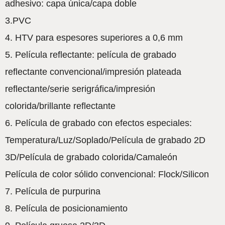
adhesivo: capa única/capa doble
3.PVC
4. HTV para espesores superiores a 0,6 mm
5. Película reflectante: película de grabado
reflectante convencional/impresión plateada
reflectante/serie serigráfica/impresión
colorida/brillante reflectante
6. Película de grabado con efectos especiales:
Temperatura/Luz/Soplado/Película de grabado 2D
3D/Película de grabado colorida/Camaleón
Película de color sólido convencional: Flock/Silicon
7. Película de purpurina
8. Película de posicionamiento