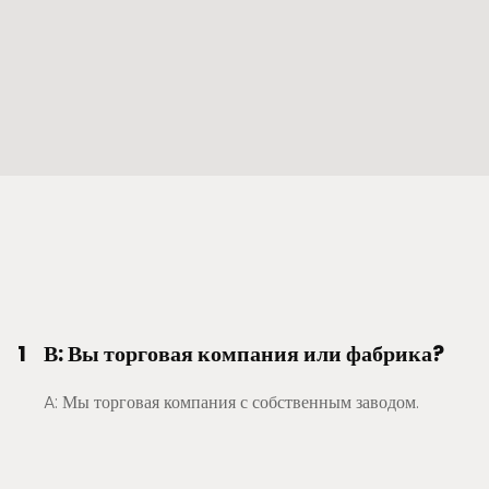
1
В: Вы торговая компания или фабрика?
A: Мы торговая компания с собственным заводом.