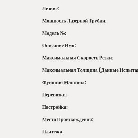
Лезвие:
Мощность Лазерной Трубки:
Модель №:
Описание Имя:
Максимальная Скорость Резки:
Максимальная Толщина (данные Испыта
Функция Машины:
Перевозки:
Настройка:
Место Происхождения:
Платежи: