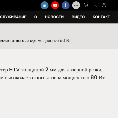
СЛУЖИВАНИЕ
О
НОВОСТИ
ВИДЕО
КОНТАКТ
E
окочастотного лазера мощностью 80 Вт
тер HTV толщиной 2 мм для лазерной резки,
ием высокочастотного лазера мощностью 80 Вт