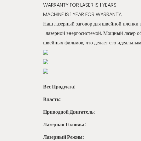
WARRANTY FOR LASER IS 1 YEARS
MACHINE IS 1 YEAR FOR WARRANTY.
Наш лазерный заговор для швейной пленки т
-лазерной энергосистемой. Мощный лазер о
швейных фильмов, что делает его идеальным
Вес Продукта:
Власть:
Приводной Двигатель:
Лазерная Головка:
Лазерный Режим: