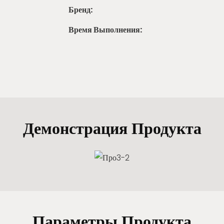
Бренд:
Время Выполнения:
Демонстрация Продукта
Параметры Продукта