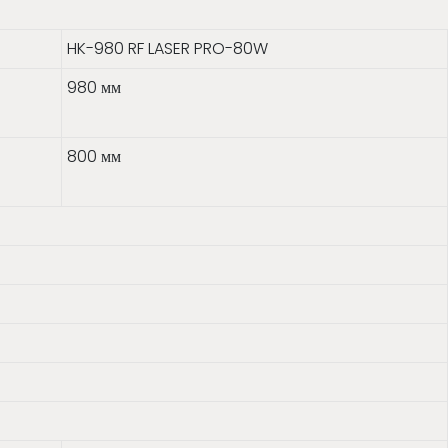
HK-980 RF LASER PRO-80W
980 мм
800 мм