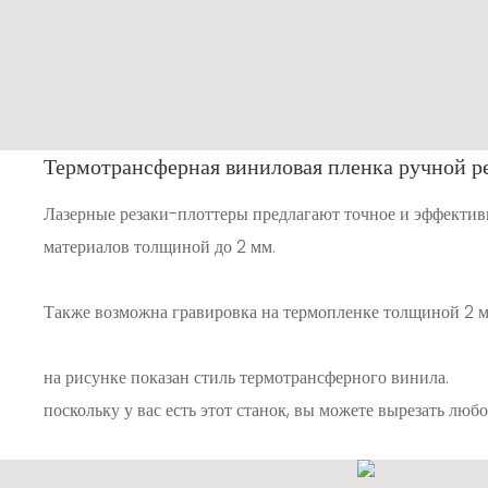
Термотрансферная виниловая пленка ручной р
Лазерные резаки-плоттеры предлагают точное и эффектив
материалов толщиной до 2 мм.
Также возможна гравировка на термопленке толщиной 2 м
на рисунке показан стиль термотрансферного винила.
поскольку у вас есть этот станок, вы можете вырезать люб