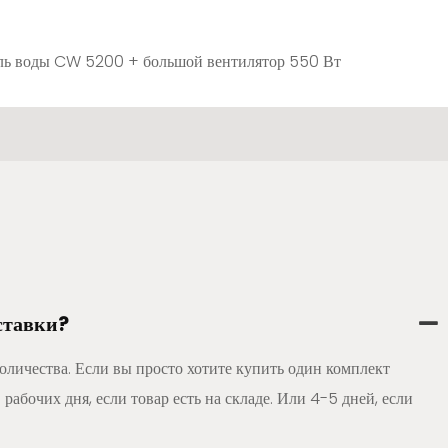
ель воды CW 5200 + большой вентилятор 550 Вт
ставки?
количества. Если вы просто хотите купить один комплект
3 рабочих дня, если товар есть на складе. Или 4-5 дней, если