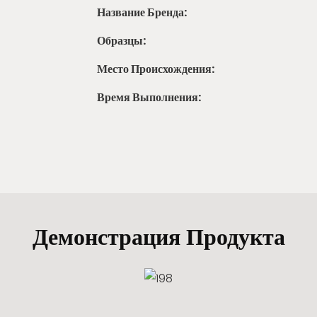
Название Бренда:
Образцы:
Место Происхождения:
Время Выполнения:
Демонстрация Продукта