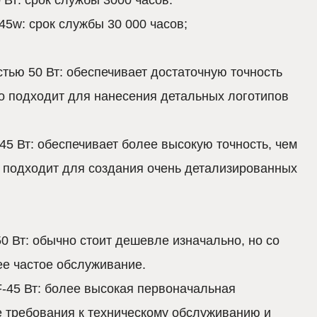
5w: срок службы 30 000 часов;
тью 50 Вт: обеспечивает достаточную точность
о подходит для нанесения детальных логотипов
5 Вт: обеспечивает более высокую точность, чем
 подходит для создания очень детализированных
0 Вт: обычно стоит дешевле изначально, но со
е частое обслуживание.
F-45 Вт: более высокая первоначальная
е требования к техническому обслуживанию и