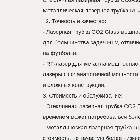
Металлическая лазерная трубка RF-4
2. Точность и качество:
- Лазерная трубка CO2 Glass мощнос
для большинства задач HTV, отличн
на футболки.
- RF-лазер для металла мощностью 4
лазеры CO2 аналогичной мощности,
и сложных конструкций.
3. Стоимость и обслуживание:
- Стеклянная лазерная трубка CO2-5
временем может потребоваться боле
- Металлическая лазерная трубка R
стоимость, но зачастую более низки