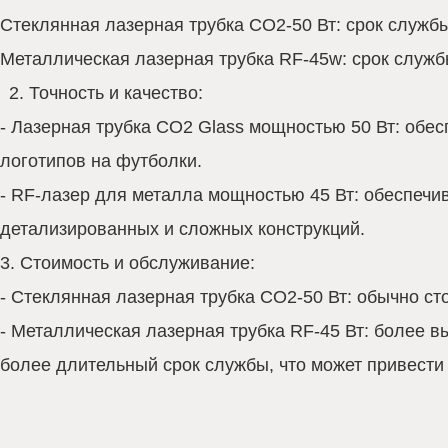
Стеклянная лазерная трубка CO2-50 Вт: срок службы
Металлическая лазерная трубка RF-45w: срок службы
2. Точность и качество:
- Лазерная трубка CO2 Glass мощностью 50 Вт: обе
логотипов на футболки.
- RF-лазер для металла мощностью 45 Вт: обеспечи
детализированных и сложных конструкций.
3. Стоимость и обслуживание:
- Стеклянная лазерная трубка CO2-50 Вт: обычно с
- Металлическая лазерная трубка RF-45 Вт: более в
более длительный срок службы, что может привести 