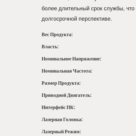
более длительный срок службы, что 
долгосрочной перспективе.
Вес Продукта:
Власть:
Номинальное Напряжение:
Номинальная Частота:
Размер Продукта:
Приводной Двигатель:
Интерфейс ПК:
Лазерная Головка:
Лазерный Режим: