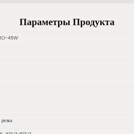
Параметры Продукта
PRO-45W
 резка