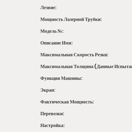
Лезвие:
Мощность Лазерной Трубки:
Модель №:
Описание Имя:
Максимальная Скорость Резки:
Максимальная Толщина (данные Испыта
Функция Машины:
Экран:
Фактическая Мощность:
Перевозки:
Настройка: